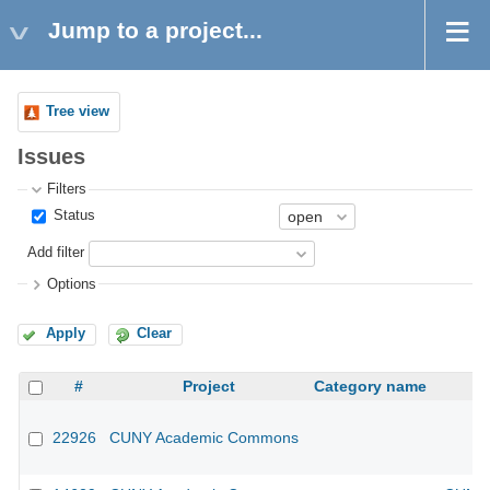
Jump to a project...
Tree view
Issues
Filters
Status
Add filter
Options
Apply
Clear
#
Project
Category name
22926
CUNY Academic Commons