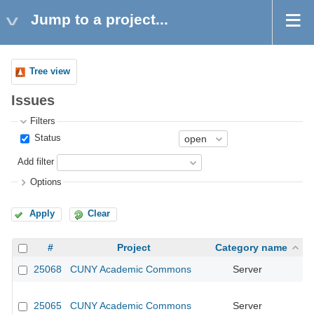
Jump to a project...
Tree view
Issues
Filters
Status
Add filter
Options
Apply
Clear
#
Project
Category name
25068
CUNY Academic Commons
Server
25065
CUNY Academic Commons
Server