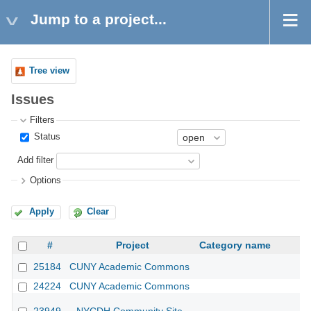
Jump to a project...
Tree view
Issues
Filters
Status
Add filter
Options
Apply
Clear
#
Project
Category name
25184
CUNY Academic Commons
24224
CUNY Academic Commons