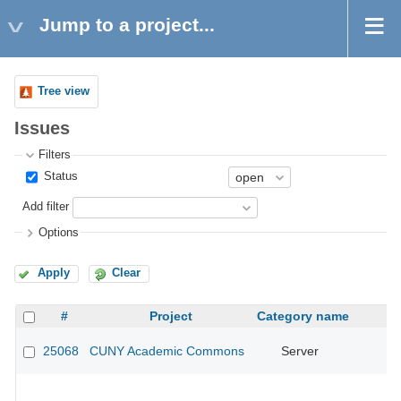
Jump to a project...
Tree view
Issues
Filters
Status
Add filter
Options
Apply
Clear
#
Project
Category name
25068
CUNY Academic Commons
Server