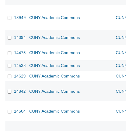
13949
CUNY Academic Commons
CUNY Ac
14394
CUNY Academic Commons
CUNY Ac
14475
CUNY Academic Commons
CUNY Ac
14538
CUNY Academic Commons
CUNY Ac
14629
CUNY Academic Commons
CUNY Ac
14842
CUNY Academic Commons
CUNY Ac
14504
CUNY Academic Commons
CUNY Ac