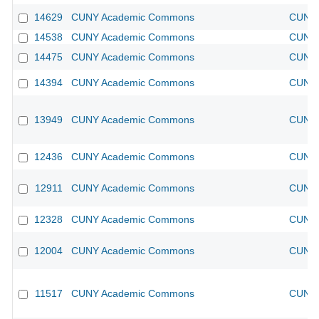
14629
CUNY Academic Commons
CUNY 
14538
CUNY Academic Commons
CUNY 
14475
CUNY Academic Commons
CUNY 
14394
CUNY Academic Commons
CUNY 
13949
CUNY Academic Commons
CUNY 
12436
CUNY Academic Commons
CUNY 
12911
CUNY Academic Commons
CUNY 
12328
CUNY Academic Commons
CUNY 
12004
CUNY Academic Commons
CUNY 
11517
CUNY Academic Commons
CUNY 