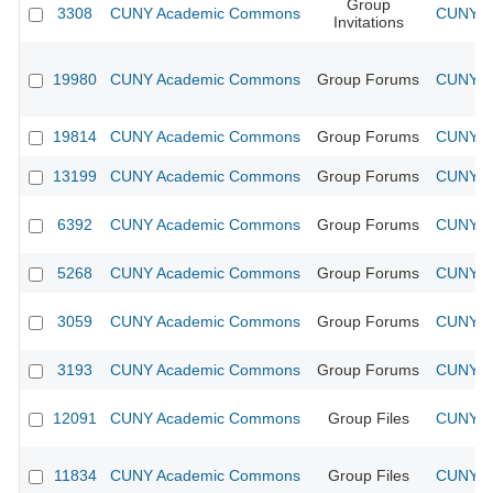
Group
3308
CUNY Academic Commons
CUNY Ac
Invitations
19980
CUNY Academic Commons
Group Forums
CUNY Ac
19814
CUNY Academic Commons
Group Forums
CUNY Ac
13199
CUNY Academic Commons
Group Forums
CUNY Ac
6392
CUNY Academic Commons
Group Forums
CUNY Ac
5268
CUNY Academic Commons
Group Forums
CUNY Ac
3059
CUNY Academic Commons
Group Forums
CUNY Ac
3193
CUNY Academic Commons
Group Forums
CUNY Ac
12091
CUNY Academic Commons
Group Files
CUNY Ac
11834
CUNY Academic Commons
Group Files
CUNY Ac