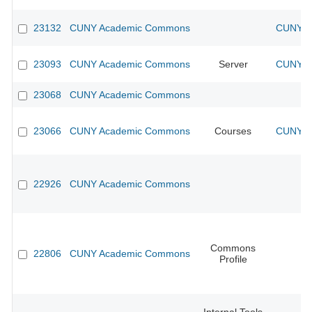
23132
CUNY Academic Commons
CUNY Ac
23093
CUNY Academic Commons
Server
CUNY Ac
23068
CUNY Academic Commons
23066
CUNY Academic Commons
Courses
CUNY Ac
22926
CUNY Academic Commons
Commons
22806
CUNY Academic Commons
Profile