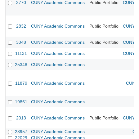
3770
CUNY Academic Commons
Public Portfolio
CUNY Ac
2832
CUNY Academic Commons
Public Portfolio
CUNY Ac
3048
CUNY Academic Commons
Public Portfolio
CUNY Ac
11131
CUNY Academic Commons
CUNY Ac
25348
CUNY Academic Commons
11879
CUNY Academic Commons
CUNY 
19861
CUNY Academic Commons
2013
CUNY Academic Commons
Public Portfolio
CUNY Ac
23957
CUNY Academic Commons
CU
22029
CUNY Academic Commons