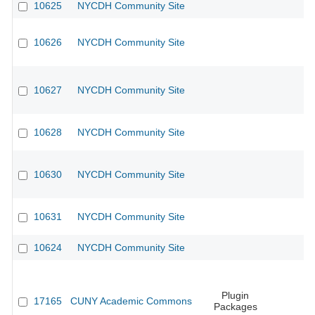
10625
NYCDH Community Site
10626
NYCDH Community Site
10627
NYCDH Community Site
10628
NYCDH Community Site
10630
NYCDH Community Site
10631
NYCDH Community Site
10624
NYCDH Community Site
Plugin
17165
CUNY Academic Commons
Packages