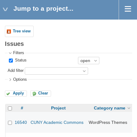
Jump to a project...
Tree view
Issues
Filters
Status
Add filter
Options
Apply
Clear
#
Project
Category name
16540
CUNY Academic Commons
WordPress Themes