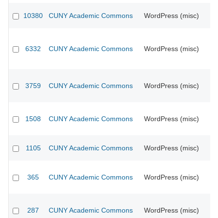
10380
CUNY Academic Commons
WordPress (misc)
CU
6332
CUNY Academic Commons
WordPress (misc)
CU
3759
CUNY Academic Commons
WordPress (misc)
CU
1508
CUNY Academic Commons
WordPress (misc)
CU
1105
CUNY Academic Commons
WordPress (misc)
CU
365
CUNY Academic Commons
WordPress (misc)
CU
287
CUNY Academic Commons
WordPress (misc)
CU