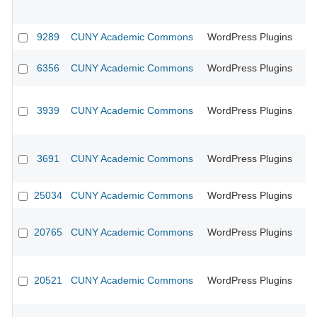
9289
CUNY Academic Commons
WordPress Plugins
CU
6356
CUNY Academic Commons
WordPress Plugins
CU
3939
CUNY Academic Commons
WordPress Plugins
CU
3691
CUNY Academic Commons
WordPress Plugins
CU
25034
CUNY Academic Commons
WordPress Plugins
20765
CUNY Academic Commons
WordPress Plugins
20521
CUNY Academic Commons
WordPress Plugins