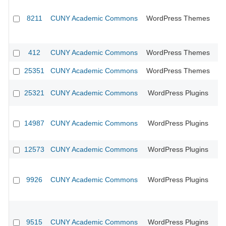
8211
CUNY Academic Commons
WordPress Themes
CU
412
CUNY Academic Commons
WordPress Themes
CU
25351
CUNY Academic Commons
WordPress Themes
25321
CUNY Academic Commons
WordPress Plugins
14987
CUNY Academic Commons
WordPress Plugins
CU
12573
CUNY Academic Commons
WordPress Plugins
CU
9926
CUNY Academic Commons
WordPress Plugins
CU
9515
CUNY Academic Commons
WordPress Plugins