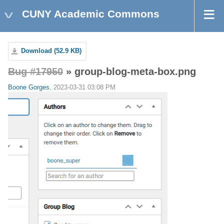
CUNY Academic Commons
Download (52.9 KB)
Bug #17950
» group-blog-meta-box.png
Boone Gorges
, 2023-03-31 03:08 PM