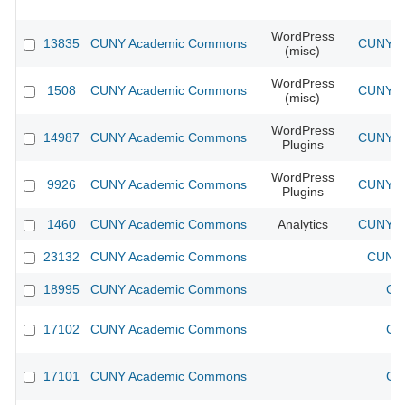
WordPress
13835
CUNY Academic Commons
CUNY Ac
(misc)
WordPress
1508
CUNY Academic Commons
CUNY Ac
(misc)
WordPress
14987
CUNY Academic Commons
CUNY Ac
Plugins
WordPress
9926
CUNY Academic Commons
CUNY Ac
Plugins
1460
CUNY Academic Commons
Analytics
CUNY Ac
23132
CUNY Academic Commons
CUNY 
18995
CUNY Academic Commons
CU
17102
CUNY Academic Commons
CU
17101
CUNY Academic Commons
CU