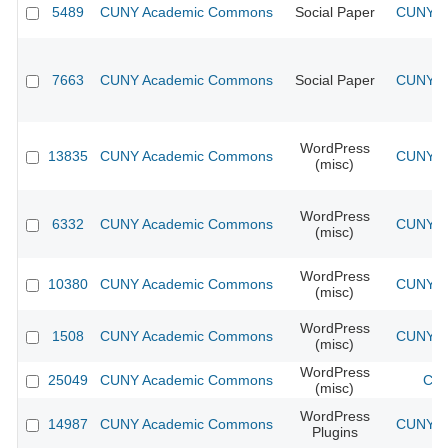
5489
CUNY Academic Commons
Social Paper
CUNY Ac
7663
CUNY Academic Commons
Social Paper
CUNY Ac
WordPress
13835
CUNY Academic Commons
CUNY Ac
(misc)
WordPress
6332
CUNY Academic Commons
CUNY Ac
(misc)
WordPress
10380
CUNY Academic Commons
CUNY Ac
(misc)
WordPress
1508
CUNY Academic Commons
CUNY Ac
(misc)
WordPress
25049
CUNY Academic Commons
CUN
(misc)
WordPress
14987
CUNY Academic Commons
CUNY Ac
Plugins