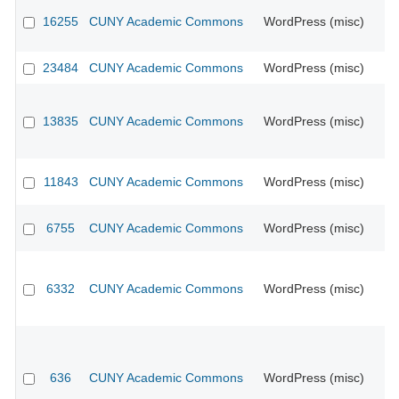
16255
CUNY Academic Commons
WordPress (misc)
CU
23484
CUNY Academic Commons
WordPress (misc)
13835
CUNY Academic Commons
WordPress (misc)
CU
11843
CUNY Academic Commons
WordPress (misc)
CU
6755
CUNY Academic Commons
WordPress (misc)
CU
6332
CUNY Academic Commons
WordPress (misc)
CU
636
CUNY Academic Commons
WordPress (misc)