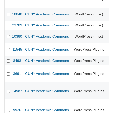
10040
CUNY Academic Commons
WordPress (misc)
23709
CUNY Academic Commons
WordPress (misc)
10380
CUNY Academic Commons
WordPress (misc)
CU
11545
CUNY Academic Commons
WordPress Plugins
8498
CUNY Academic Commons
WordPress Plugins
CU
3691
CUNY Academic Commons
WordPress Plugins
CU
14987
CUNY Academic Commons
WordPress Plugins
CU
9926
CUNY Academic Commons
WordPress Plugins
CU