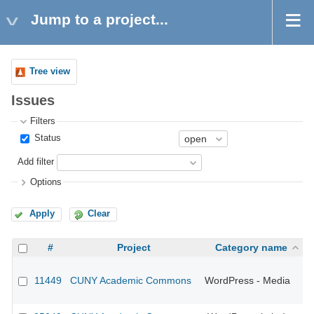
Jump to a project...
Tree view
Issues
Filters
Status
Add filter
Options
Apply
Clear
#
Project
Category name
11449
CUNY Academic Commons
WordPress - Media