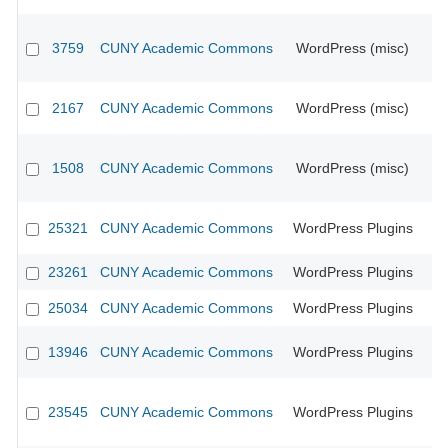
3759
CUNY Academic Commons
WordPress (misc)
CU
2167
CUNY Academic Commons
WordPress (misc)
CU
1508
CUNY Academic Commons
WordPress (misc)
CU
25321
CUNY Academic Commons
WordPress Plugins
23261
CUNY Academic Commons
WordPress Plugins
25034
CUNY Academic Commons
WordPress Plugins
13946
CUNY Academic Commons
WordPress Plugins
CU
23545
CUNY Academic Commons
WordPress Plugins