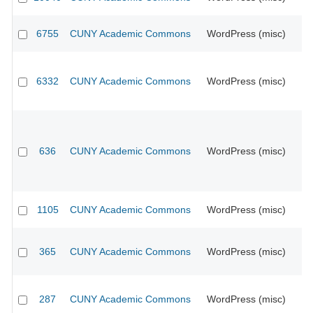
6755
CUNY Academic Commons
WordPress (misc)
CU
6332
CUNY Academic Commons
WordPress (misc)
CU
636
CUNY Academic Commons
WordPress (misc)
1105
CUNY Academic Commons
WordPress (misc)
CU
365
CUNY Academic Commons
WordPress (misc)
CU
287
CUNY Academic Commons
WordPress (misc)
CU