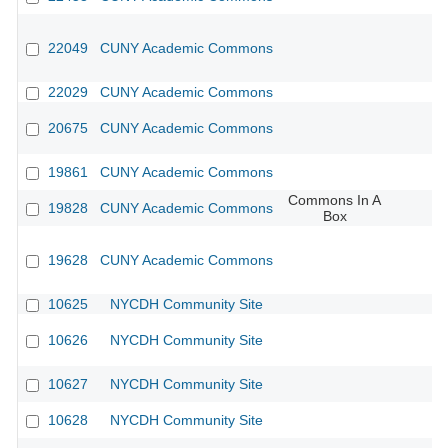
22049
CUNY Academic Commons
22029
CUNY Academic Commons
20675
CUNY Academic Commons
19861
CUNY Academic Commons
Commons In A
19828
CUNY Academic Commons
Box
19628
CUNY Academic Commons
10625
NYCDH Community Site
10626
NYCDH Community Site
10627
NYCDH Community Site
10628
NYCDH Community Site