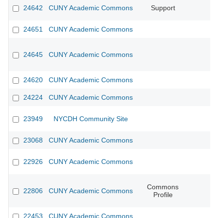
24642
CUNY Academic Commons
Support
24651
CUNY Academic Commons
24645
CUNY Academic Commons
24620
CUNY Academic Commons
24224
CUNY Academic Commons
23949
NYCDH Community Site
23068
CUNY Academic Commons
22926
CUNY Academic Commons
Commons
22806
CUNY Academic Commons
Profile
22453
CUNY Academic Commons