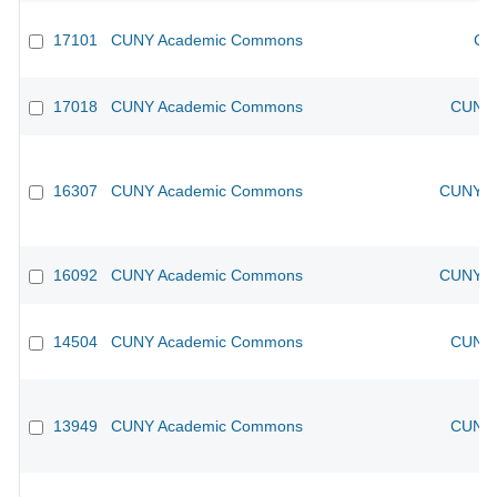
17101
CUNY Academic Commons
CU
17018
CUNY Academic Commons
CUNY 
16307
CUNY Academic Commons
CUNY Ac
16092
CUNY Academic Commons
CUNY Ac
14504
CUNY Academic Commons
CUNY 
13949
CUNY Academic Commons
CUNY 