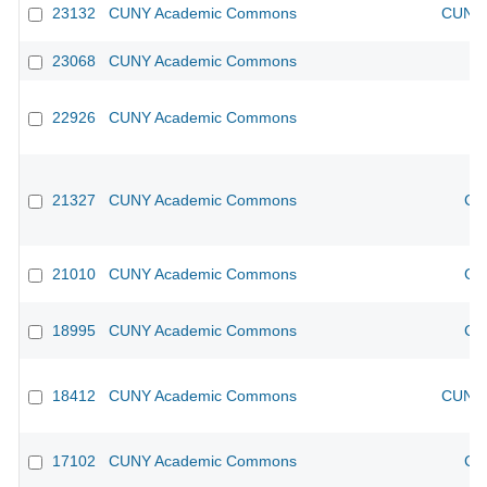
23132
CUNY Academic Commons
CUNY 
23068
CUNY Academic Commons
22926
CUNY Academic Commons
21327
CUNY Academic Commons
CU
21010
CUNY Academic Commons
CU
18995
CUNY Academic Commons
CU
18412
CUNY Academic Commons
CUNY 
17102
CUNY Academic Commons
CU