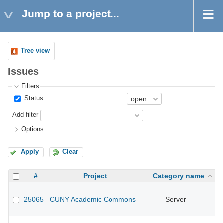
Jump to a project...
Tree view
Issues
Filters
Status
Add filter
Options
Apply
Clear
#
Project
Category name
25065
CUNY Academic Commons
Server