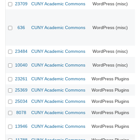
23709
CUNY Academic Commons
WordPress (misc)
636
CUNY Academic Commons
WordPress (misc)
23484
CUNY Academic Commons
WordPress (misc)
10040
CUNY Academic Commons
WordPress (misc)
23261
CUNY Academic Commons
WordPress Plugins
25369
CUNY Academic Commons
WordPress Plugins
25034
CUNY Academic Commons
WordPress Plugins
8078
CUNY Academic Commons
WordPress Plugins
CU
13946
CUNY Academic Commons
WordPress Plugins
CU