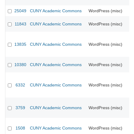
25049
CUNY Academic Commons
WordPress (misc)
11843
CUNY Academic Commons
WordPress (misc)
CU
13835
CUNY Academic Commons
WordPress (misc)
CU
10380
CUNY Academic Commons
WordPress (misc)
CU
6332
CUNY Academic Commons
WordPress (misc)
CU
3759
CUNY Academic Commons
WordPress (misc)
CU
1508
CUNY Academic Commons
WordPress (misc)
CU