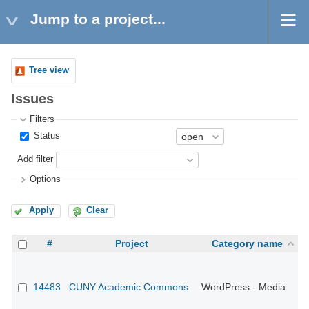
Jump to a project...
Tree view
Issues
Filters
Status
Add filter
Options
Apply
Clear
#
Project
Category name
14483
CUNY Academic Commons
WordPress - Media