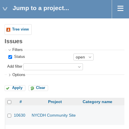
Jump to a project...
Tree view
Issues
Filters
Status
Add filter
Options
Apply
Clear
#
Project
Category name
10630
NYCDH Community Site