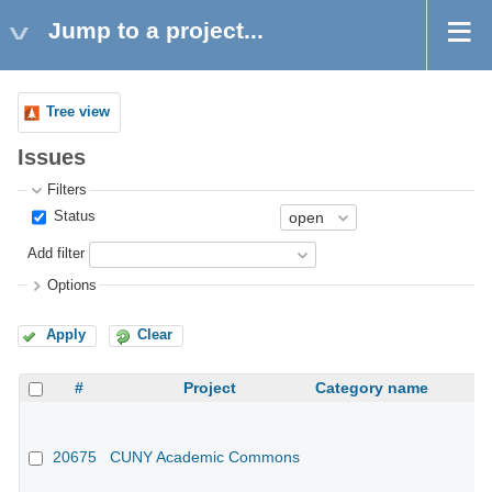
Jump to a project...
Tree view
Issues
Filters
Status
Add filter
Options
Apply
Clear
#
Project
Category name
20675
CUNY Academic Commons