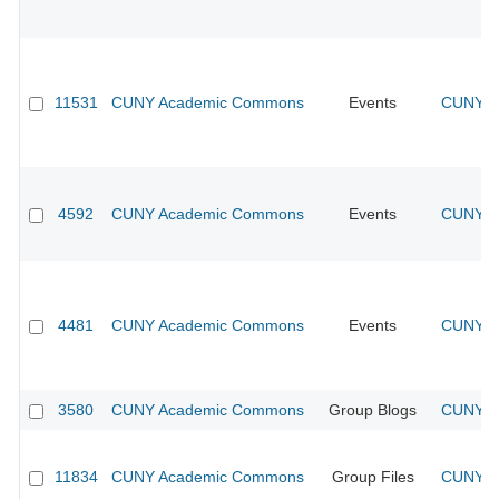
11531
CUNY Academic Commons
Events
CUNY Ac
4592
CUNY Academic Commons
Events
CUNY Ac
4481
CUNY Academic Commons
Events
CUNY Ac
3580
CUNY Academic Commons
Group Blogs
CUNY Ac
11834
CUNY Academic Commons
Group Files
CUNY Ac