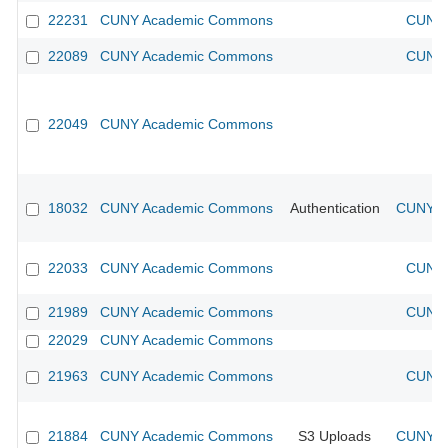
22231
CUNY Academic Commons
CUNY 
22089
CUNY Academic Commons
CUNY 
22049
CUNY Academic Commons
18032
CUNY Academic Commons
Authentication
CUNY Ac
22033
CUNY Academic Commons
CUNY 
21989
CUNY Academic Commons
CUNY 
22029
CUNY Academic Commons
21963
CUNY Academic Commons
CUNY 
21884
CUNY Academic Commons
S3 Uploads
CUNY Ac