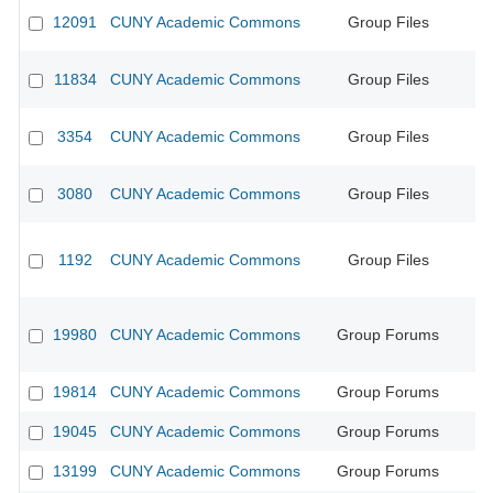
12091
CUNY Academic Commons
Group Files
CU
11834
CUNY Academic Commons
Group Files
CU
3354
CUNY Academic Commons
Group Files
CU
3080
CUNY Academic Commons
Group Files
CU
1192
CUNY Academic Commons
Group Files
CU
19980
CUNY Academic Commons
Group Forums
CU
19814
CUNY Academic Commons
Group Forums
CU
19045
CUNY Academic Commons
Group Forums
13199
CUNY Academic Commons
Group Forums
CU