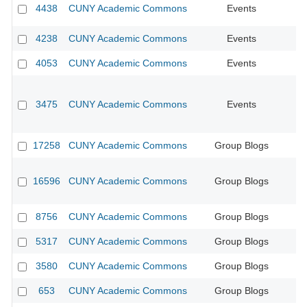
4438
CUNY Academic Commons
Events
CU
4238
CUNY Academic Commons
Events
CU
4053
CUNY Academic Commons
Events
CU
3475
CUNY Academic Commons
Events
CU
17258
CUNY Academic Commons
Group Blogs
16596
CUNY Academic Commons
Group Blogs
8756
CUNY Academic Commons
Group Blogs
CU
5317
CUNY Academic Commons
Group Blogs
3580
CUNY Academic Commons
Group Blogs
CU
653
CUNY Academic Commons
Group Blogs
CU