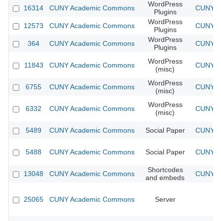
WordPress
16314
CUNY Academic Commons
CUNY Ac
Plugins
WordPress
12573
CUNY Academic Commons
CUNY Ac
Plugins
WordPress
364
CUNY Academic Commons
CUNY Ac
Plugins
WordPress
11843
CUNY Academic Commons
CUNY Ac
(misc)
WordPress
6755
CUNY Academic Commons
CUNY Ac
(misc)
WordPress
6332
CUNY Academic Commons
CUNY Ac
(misc)
5489
CUNY Academic Commons
Social Paper
CUNY Ac
5488
CUNY Academic Commons
Social Paper
CUNY Ac
Shortcodes
13048
CUNY Academic Commons
CUNY Ac
and embeds
25065
CUNY Academic Commons
Server