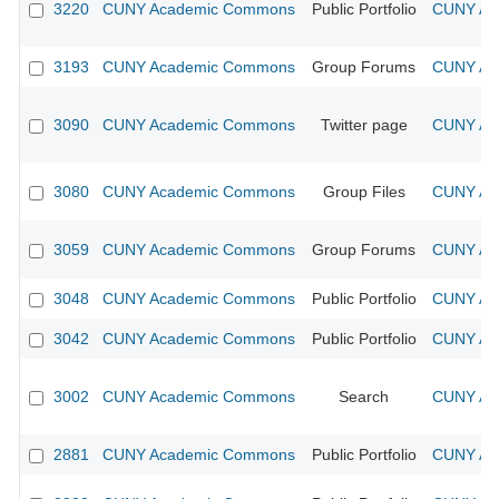
3220
CUNY Academic Commons
Public Portfolio
CUNY Aca
3193
CUNY Academic Commons
Group Forums
CUNY Aca
3090
CUNY Academic Commons
Twitter page
CUNY Aca
3080
CUNY Academic Commons
Group Files
CUNY Aca
3059
CUNY Academic Commons
Group Forums
CUNY Aca
3048
CUNY Academic Commons
Public Portfolio
CUNY Aca
3042
CUNY Academic Commons
Public Portfolio
CUNY Aca
3002
CUNY Academic Commons
Search
CUNY Aca
2881
CUNY Academic Commons
Public Portfolio
CUNY Aca