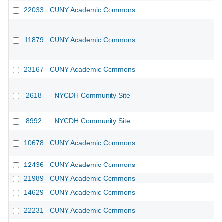
22033
CUNY Academic Commons
11879
CUNY Academic Commons
23167
CUNY Academic Commons
2618
NYCDH Community Site
8992
NYCDH Community Site
10678
CUNY Academic Commons
12436
CUNY Academic Commons
21989
CUNY Academic Commons
14629
CUNY Academic Commons
22231
CUNY Academic Commons