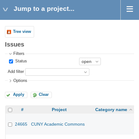
Jump to a project...
Tree view
Issues
Filters
Status
Add filter
Options
Apply
Clear
#
Project
Category name
24665
CUNY Academic Commons