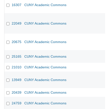
16307
CUNY Academic Commons
CU
22049
CUNY Academic Commons
20675
CUNY Academic Commons
25165
CUNY Academic Commons
21010
CUNY Academic Commons
13949
CUNY Academic Commons
20439
CUNY Academic Commons
24759
CUNY Academic Commons
CU