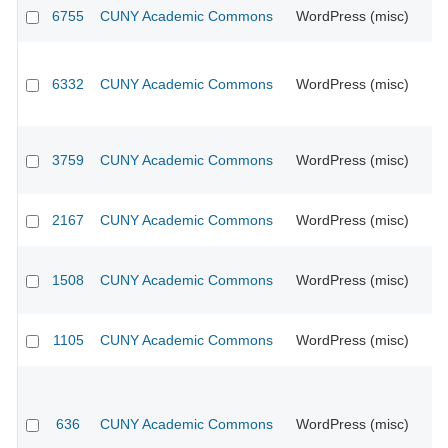
6755
CUNY Academic Commons
WordPress (misc)
CU
6332
CUNY Academic Commons
WordPress (misc)
CU
3759
CUNY Academic Commons
WordPress (misc)
CU
2167
CUNY Academic Commons
WordPress (misc)
CU
1508
CUNY Academic Commons
WordPress (misc)
CU
1105
CUNY Academic Commons
WordPress (misc)
CU
636
CUNY Academic Commons
WordPress (misc)