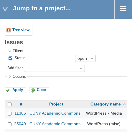
Jump to a project...
Tree view
Issues
Filters
Status
Add filter
Options
Apply
Clear
#
Project
Category name
11386
CUNY Academic Commons
WordPress - Media
25049
CUNY Academic Commons
WordPress (misc)