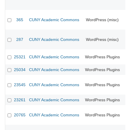
365
CUNY Academic Commons
WordPress (misc)
CU
287
CUNY Academic Commons
WordPress (misc)
CU
25321
CUNY Academic Commons
WordPress Plugins
25034
CUNY Academic Commons
WordPress Plugins
23545
CUNY Academic Commons
WordPress Plugins
23261
CUNY Academic Commons
WordPress Plugins
20765
CUNY Academic Commons
WordPress Plugins