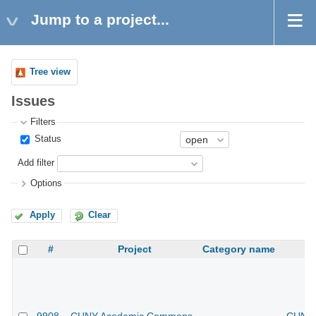
Jump to a project...
Tree view
Issues
Filters
Status
Add filter
Options
Apply
Clear
#
Project
Category name