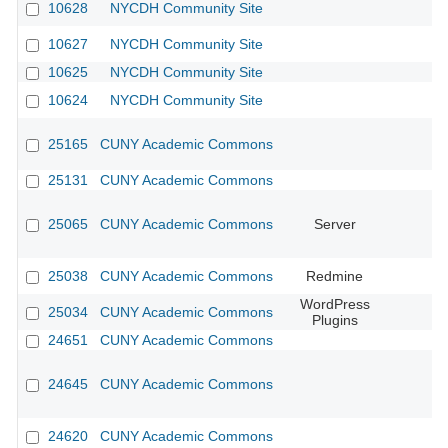
10628
NYCDH Community Site
10627
NYCDH Community Site
10625
NYCDH Community Site
10624
NYCDH Community Site
25165
CUNY Academic Commons
25131
CUNY Academic Commons
25065
CUNY Academic Commons
Server
25038
CUNY Academic Commons
Redmine
WordPress
25034
CUNY Academic Commons
Plugins
24651
CUNY Academic Commons
24645
CUNY Academic Commons
24620
CUNY Academic Commons