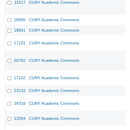
11517
CUNY Academic Commons
18995
CUNY Academic Commons
18841
CUNY Academic Commons
17101
CUNY Academic Commons
20782
CUNY Academic Commons
17102
CUNY Academic Commons
23132
CUNY Academic Commons
24318
CUNY Academic Commons
12004
CUNY Academic Commons