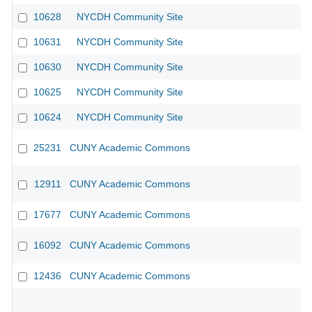
10628
NYCDH Community Site
10631
NYCDH Community Site
10630
NYCDH Community Site
10625
NYCDH Community Site
10624
NYCDH Community Site
25231
CUNY Academic Commons
12911
CUNY Academic Commons
17677
CUNY Academic Commons
16092
CUNY Academic Commons
CU
12436
CUNY Academic Commons