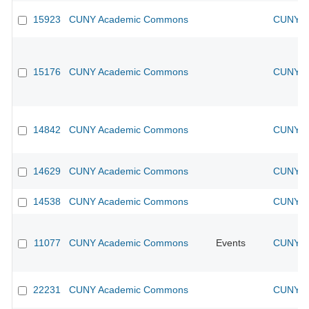
15923
CUNY Academic Commons
CUNY Ac
15176
CUNY Academic Commons
CUNY Ac
14842
CUNY Academic Commons
CUNY Ac
14629
CUNY Academic Commons
CUNY Ac
14538
CUNY Academic Commons
CUNY Ac
11077
CUNY Academic Commons
Events
CUNY Ac
22231
CUNY Academic Commons
CUNY Ac