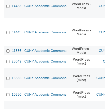
WordPress -
14483
CUNY Academic Commons
CUNY 
Media
WordPress -
11449
CUNY Academic Commons
CUNY 
Media
WordPress -
11386
CUNY Academic Commons
CUNY 
Media
WordPress
25049
CUNY Academic Commons
CUN
(misc)
WordPress
13835
CUNY Academic Commons
CUNY Ac
(misc)
WordPress
10380
CUNY Academic Commons
CUNY Ac
(misc)