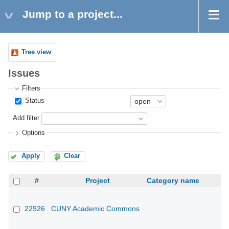
Jump to a project...
Tree view
Issues
Filters
Status
Add filter
Options
Apply
Clear
#
Project
Category name
22926
CUNY Academic Commons