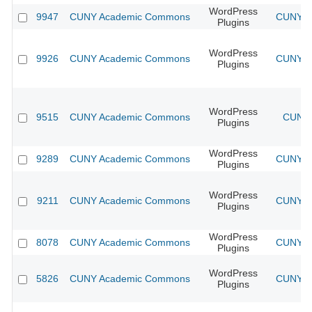
WordPress
9947
CUNY Academic Commons
CUNY Ac
Plugins
WordPress
9926
CUNY Academic Commons
CUNY Ac
Plugins
WordPress
9515
CUNY Academic Commons
CUNY 
Plugins
WordPress
9289
CUNY Academic Commons
CUNY Ac
Plugins
WordPress
9211
CUNY Academic Commons
CUNY Ac
Plugins
WordPress
8078
CUNY Academic Commons
CUNY Ac
Plugins
WordPress
5826
CUNY Academic Commons
CUNY Ac
Plugins