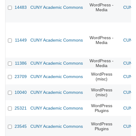
WordPress -
14483
CUNY Academic Commons
CUNY 
Media
WordPress -
11449
CUNY Academic Commons
CUNY 
Media
WordPress -
11386
CUNY Academic Commons
CUNY 
Media
WordPress
23709
CUNY Academic Commons
CUNY 
(misc)
WordPress
10040
CUNY Academic Commons
CUNY 
(misc)
WordPress
25321
CUNY Academic Commons
CUNY 
Plugins
WordPress
23545
CUNY Academic Commons
CUNY 
Plugins