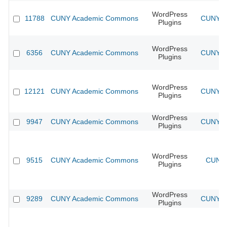
WordPress
11788
CUNY Academic Commons
CUNY Ac
Plugins
WordPress
6356
CUNY Academic Commons
CUNY Ac
Plugins
WordPress
12121
CUNY Academic Commons
CUNY Ac
Plugins
WordPress
9947
CUNY Academic Commons
CUNY Ac
Plugins
WordPress
9515
CUNY Academic Commons
CUNY 
Plugins
WordPress
9289
CUNY Academic Commons
CUNY Ac
Plugins