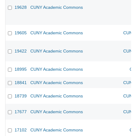
19628
CUNY Academic Commons
19605
CUNY Academic Commons
CUNY 
19422
CUNY Academic Commons
CUNY 
18995
CUNY Academic Commons
CU
18841
CUNY Academic Commons
CUNY 
18739
CUNY Academic Commons
CUNY 
17677
CUNY Academic Commons
CUNY 
17102
CUNY Academic Commons
CU