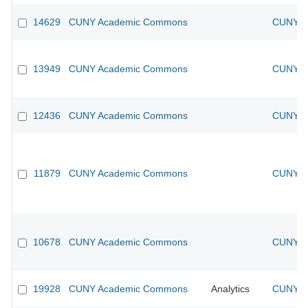
14629
CUNY Academic Commons
CUNY Ac
13949
CUNY Academic Commons
CUNY Ac
12436
CUNY Academic Commons
CUNY Ac
11879
CUNY Academic Commons
CUNY Ac
10678
CUNY Academic Commons
CUNY Ac
19928
CUNY Academic Commons
Analytics
CUNY Ac