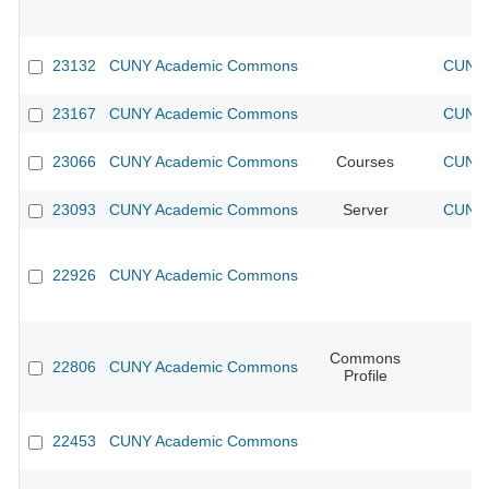
23132
CUNY Academic Commons
CUNY 
23167
CUNY Academic Commons
CUNY 
23066
CUNY Academic Commons
Courses
CUNY 
23093
CUNY Academic Commons
Server
CUNY 
22926
CUNY Academic Commons
Commons
22806
CUNY Academic Commons
Profile
22453
CUNY Academic Commons