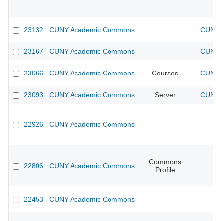
23132
CUNY Academic Commons
CUNY 
23167
CUNY Academic Commons
CUNY 
23066
CUNY Academic Commons
Courses
CUNY 
23093
CUNY Academic Commons
Server
CUNY 
22926
CUNY Academic Commons
Commons
22806
CUNY Academic Commons
Profile
22453
CUNY Academic Commons