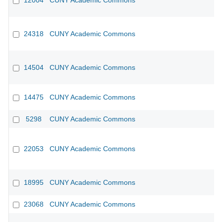
12004
CUNY Academic Commons
24318
CUNY Academic Commons
14504
CUNY Academic Commons
14475
CUNY Academic Commons
5298
CUNY Academic Commons
22053
CUNY Academic Commons
18995
CUNY Academic Commons
23068
CUNY Academic Commons