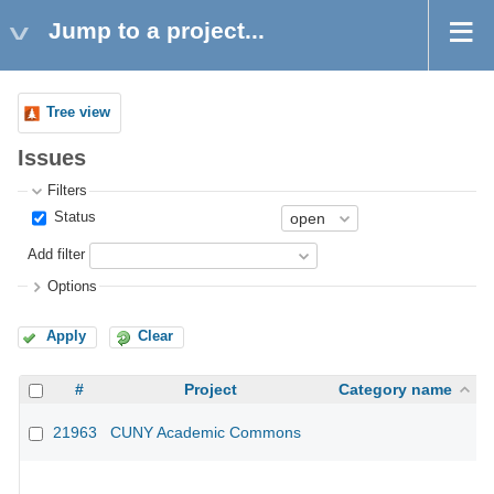
Jump to a project...
Tree view
Issues
Filters
Status
Add filter
Options
Apply
Clear
#
Project
Category name
21963
CUNY Academic Commons