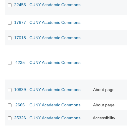
22453
CUNY Academic Commons
17677
CUNY Academic Commons
17018
CUNY Academic Commons
4235
CUNY Academic Commons
10839
CUNY Academic Commons
About page
2666
CUNY Academic Commons
About page
25326
CUNY Academic Commons
Accessibility