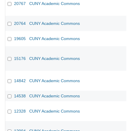
20767
CUNY Academic Commons
20764
CUNY Academic Commons
19605
CUNY Academic Commons
15176
CUNY Academic Commons
14842
CUNY Academic Commons
14538
CUNY Academic Commons
12328
CUNY Academic Commons