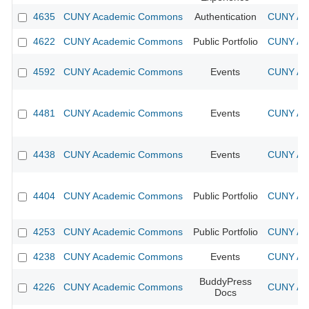
4635
CUNY Academic Commons
Authentication
CUNY Aca
4622
CUNY Academic Commons
Public Portfolio
CUNY Aca
4592
CUNY Academic Commons
Events
CUNY Aca
4481
CUNY Academic Commons
Events
CUNY Aca
4438
CUNY Academic Commons
Events
CUNY Aca
4404
CUNY Academic Commons
Public Portfolio
CUNY Aca
4253
CUNY Academic Commons
Public Portfolio
CUNY Aca
4238
CUNY Academic Commons
Events
CUNY Aca
BuddyPress
4226
CUNY Academic Commons
CUNY Aca
Docs