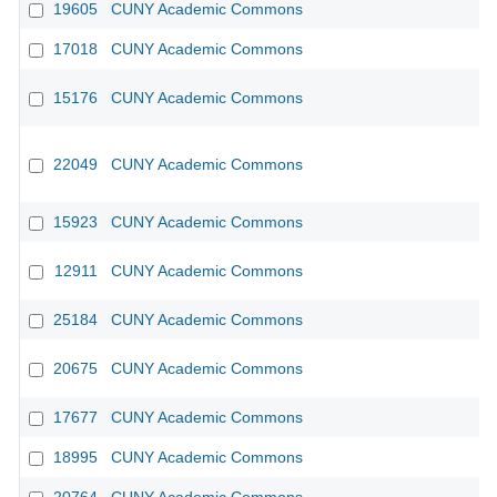
19605
CUNY Academic Commons
17018
CUNY Academic Commons
15176
CUNY Academic Commons
22049
CUNY Academic Commons
15923
CUNY Academic Commons
12911
CUNY Academic Commons
25184
CUNY Academic Commons
20675
CUNY Academic Commons
17677
CUNY Academic Commons
18995
CUNY Academic Commons