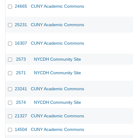
24665
CUNY Academic Commons
25231
CUNY Academic Commons
16307
CUNY Academic Commons
CU
2573
NYCDH Community Site
2571
NYCDH Community Site
23241
CUNY Academic Commons
2574
NYCDH Community Site
21327
CUNY Academic Commons
14504
CUNY Academic Commons