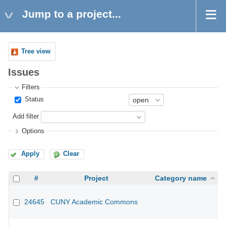
Jump to a project...
Tree view
Issues
Filters
Status
Add filter
Options
Apply
Clear
#
Project
Category name
24645
CUNY Academic Commons