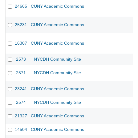
24665
CUNY Academic Commons
25231
CUNY Academic Commons
16307
CUNY Academic Commons
CU
2573
NYCDH Community Site
2571
NYCDH Community Site
23241
CUNY Academic Commons
2574
NYCDH Community Site
21327
CUNY Academic Commons
14504
CUNY Academic Commons