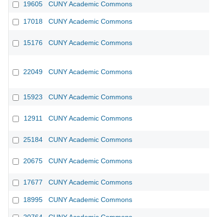
19605
CUNY Academic Commons
17018
CUNY Academic Commons
15176
CUNY Academic Commons
22049
CUNY Academic Commons
15923
CUNY Academic Commons
12911
CUNY Academic Commons
25184
CUNY Academic Commons
20675
CUNY Academic Commons
17677
CUNY Academic Commons
18995
CUNY Academic Commons