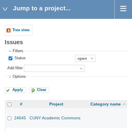
Jump to a project...
Tree view
Issues
Filters
Status
Add filter
Options
Apply
Clear
#
Project
Category name
24645
CUNY Academic Commons