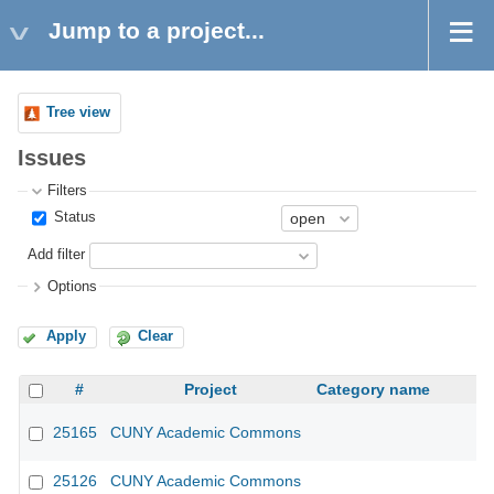
Jump to a project...
Tree view
Issues
Filters
Status
Add filter
Options
Apply
Clear
#
Project
Category name
25165
CUNY Academic Commons
25126
CUNY Academic Commons