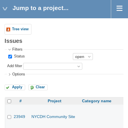
Jump to a project...
Tree view
Issues
Filters
Status
Add filter
Options
Apply
Clear
#
Project
Category name
23949
NYCDH Community Site