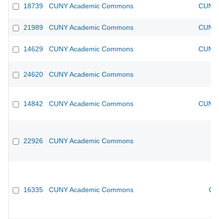
18739
CUNY Academic Commons
CUNY 
21989
CUNY Academic Commons
CUNY 
14629
CUNY Academic Commons
CUNY 
24620
CUNY Academic Commons
14842
CUNY Academic Commons
CUNY 
22926
CUNY Academic Commons
16335
CUNY Academic Commons
CU