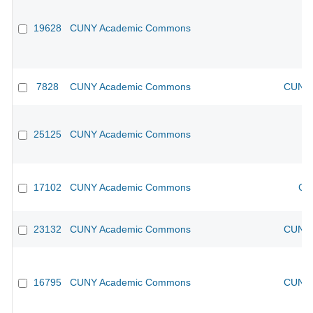
19628
CUNY Academic Commons
7828
CUNY Academic Commons
CUNY 
25125
CUNY Academic Commons
17102
CUNY Academic Commons
CU
23132
CUNY Academic Commons
CUNY 
16795
CUNY Academic Commons
CUNY 