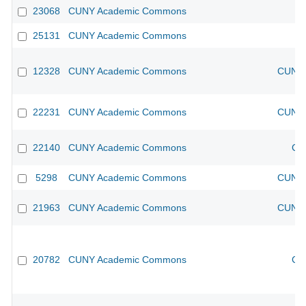
23068
CUNY Academic Commons
25131
CUNY Academic Commons
12328
CUNY Academic Commons
CUNY 
22231
CUNY Academic Commons
CUNY 
22140
CUNY Academic Commons
CU
5298
CUNY Academic Commons
CUNY 
21963
CUNY Academic Commons
CUNY 
20782
CUNY Academic Commons
CU