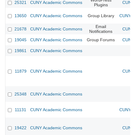
WordPress
25321
CUNY Academic Commons
CUNY 
Plugins
13650
CUNY Academic Commons
Group Library
CUNY Ac
Email
21678
CUNY Academic Commons
CUNY 
Notifications
19045
CUNY Academic Commons
Group Forums
CUNY 
19861
CUNY Academic Commons
11879
CUNY Academic Commons
CUNY 
25348
CUNY Academic Commons
11131
CUNY Academic Commons
CUNY Ac
19422
CUNY Academic Commons
CUNY 