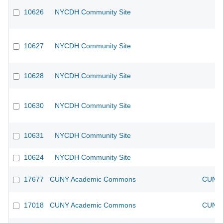
10626
NYCDH Community Site
10627
NYCDH Community Site
10628
NYCDH Community Site
10630
NYCDH Community Site
10631
NYCDH Community Site
10624
NYCDH Community Site
17677
CUNY Academic Commons
CUNY 
17018
CUNY Academic Commons
CUNY 